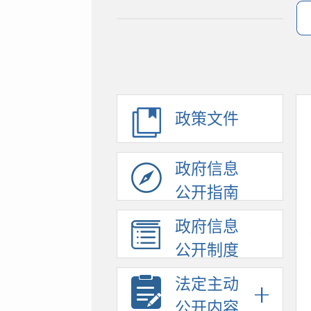
政策文件
政府信息
公开指南
政府信息
公开制度
法定主动
公开内容