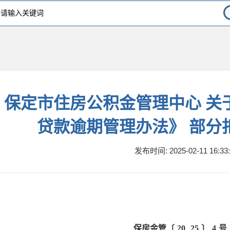
保定市住房公积金管理中心 关
贷款逾期管理办法》 部分
发布时间: 2025-02-11 16:33:
保房金管〔
20
25
〕
4
号