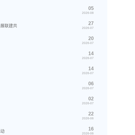
05
2026-08
27
开展联建共
2026-07
20
2026-07
14
2026-07
14
2026-07
06
2026-07
02
2026-07
22
2026-06
16
活动
2026-06