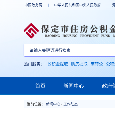
中国政务网
|
中华人民共和国中央人民政府
|
热门服务：
公积金提取
购房提取
商转公
公积
首页
新闻中心
政府
当前位置：
新闻中心
/
工作动态