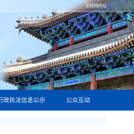
无障碍网站
行政执法信息公示
公众互动