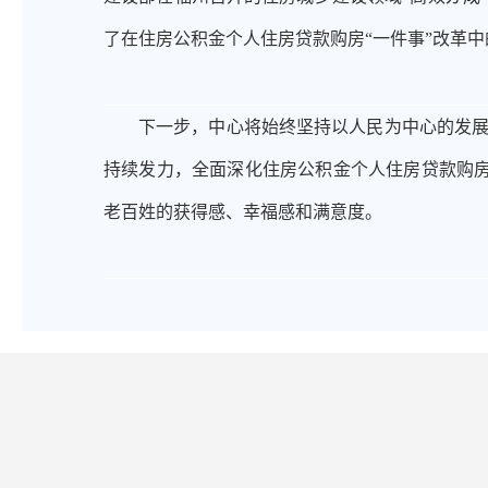
了在住房公积金个人住房贷款购房“一件事”改革中
下一步，中心将始终坚持以人民为中心的发
持续发力，全面深化住房公积金个人住房贷款购
老百姓的获得感、幸福感和满意度。