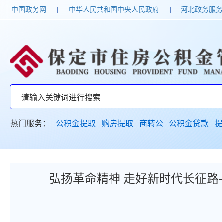
中国政务网
|
中华人民共和国中央人民政府
|
河北政务服
热门服务：
公积金提取
购房提取
商转公
公积金贷款
弘扬革命精神 走好新时代长征路