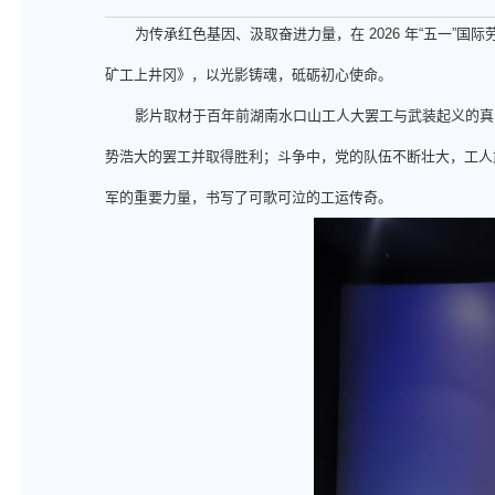
为传承红色基因、汲取奋进力量，在
2026 年“五一
矿工上井冈》，以光影铸魂，砥砺初心使命。
影片取材于百年前湖南水口山工人大罢工与武装起义的真
势浩大的罢工并取得胜利；斗争中，党的队伍不断壮大，工人
军的重要力量，书写了可歌可泣的工运传奇。