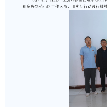
租房兴华苑小区工作人员，用实际行动践行精