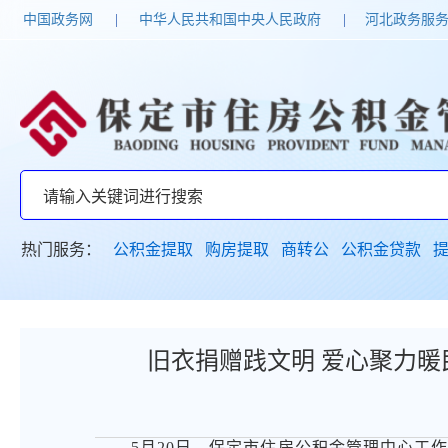
中国政务网
|
中华人民共和国中央人民政府
|
河北政务服
热门服务：
公积金提取
购房提取
商转公
公积金贷款
旧衣捐赠践文明 爱心聚力暖
5月20日，保定市住房公积金管理中心工