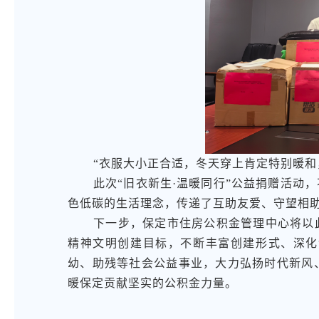
“衣服大小正合适，冬天穿上肯定特别暖和
此次“旧衣新生·温暖同行”公益捐赠活动
色低碳的生活理念，传递了互助友爱、守望相
下一步，保定市住房公积金管理中心将以
精神文明创建目标，不断丰富创建形式、深化
幼、助残等社会公益事业，大力弘扬时代新风
暖保定贡献坚实的公积金力量。