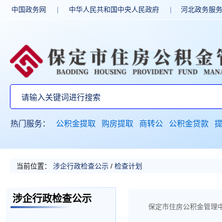
中国政务网
|
中华人民共和国中央人民政府
|
河北政务服
热门服务：
公积金提取
购房提取
商转公
公积金贷款
当前位置：
涉企行政检查公示
/
检查计划
涉企行政检查公示
保定市住房公积金管理中