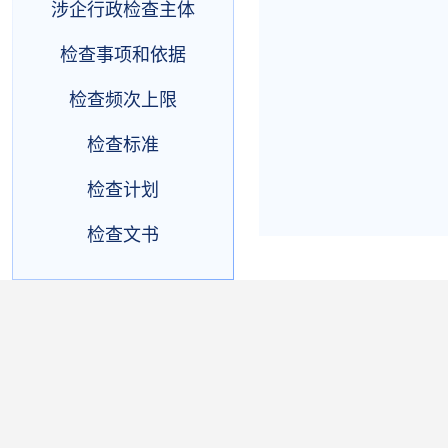
涉企行政检查主体
检查事项和依据
检查频次上限
检查标准
检查计划
检查文书