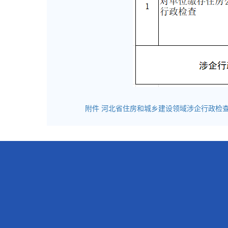
附：河北省住房城乡建设
附件 河北省住房和城乡建设领域涉企行政检查事项