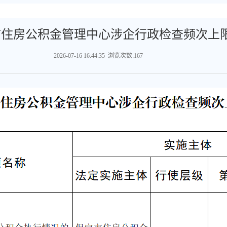
市住房公积金管理中心涉企行政检查频次上
2026-07-16 16:44:35 浏览次数:167