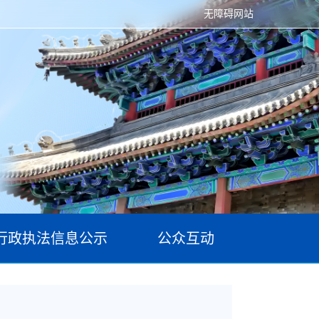
无障碍网站
行政执法信息公示
公众互动