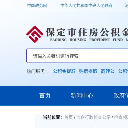
中国政务网
|
中华人民共和国中央人民政府
|
热门服务：
公积金提取
购房提取
商转公
公积
首页
新闻中心
政府
/
/
当前位置：
首页
涉企行政检查公示
检查频