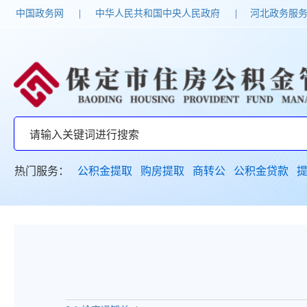
中国政务网
|
中华人民共和国中央人民政府
|
河北政务服
热门服务：
公积金提取
购房提取
商转公
公积金贷款