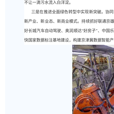
不让一滴污水流入白洋淀。
三是在推进全面绿色转型中实现新突破。协同
新产业、新业态、新商业模式。持续抓好联通京
好长城汽车自动驾驶、奥润顺达
“好房子”、中国
快国家数据标注基地建设，构建京津冀数据智能产