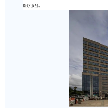
医疗服务。