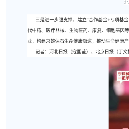
北
三是进一步强支撑。建立
“合作基金+专项基
代中药、医疗器械、生物医药、康复、细胞基因
业，构建京雄保石生命健康廊道，推动生命健康产
记者：河北日报（寇国莹）、北京日报（丁文