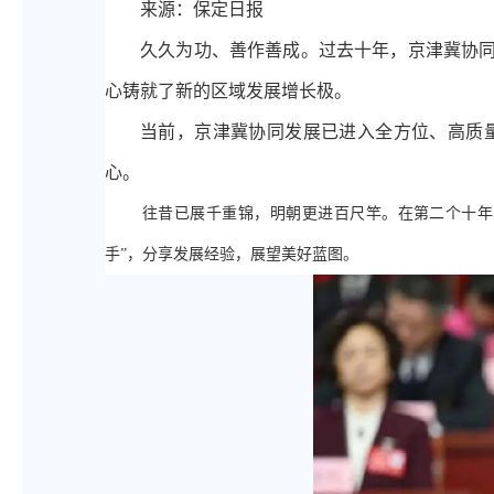
来源：
保定日报
久久为功、善作善成。过去十年，京津冀协
心铸就了新的区域发展增长极。
当前，京津冀协同发展已进入全方位、高质
心。
往昔已展千重锦，明朝更进百尺竿。在第二个十年
手”，分享发展经验，展望美好蓝图。