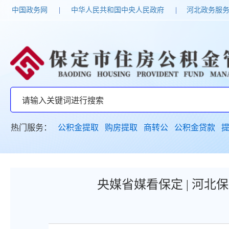
中国政务网
|
中华人民共和国中央人民政府
|
河北政务服
热门服务：
公积金提取
购房提取
商转公
公积金贷款
央媒省媒看保定 | 河