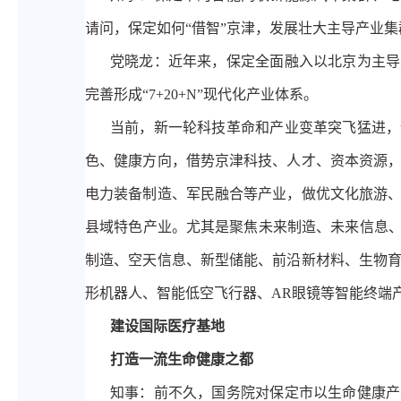
请问，保定如何“借智”京津，发展壮大主导产业
党晓龙：近年来，保定全面融入以北京为主导
完善形成“7+20+N”现代化产业体系。
当前，新一轮科技革命和产业变革突飞猛进，
色、健康方向，借势京津科技、人才、资本资源
电力装备制造、军民融合等产业，做优文化旅游
县域特色产业。尤其是聚焦未来制造、未来信息、
制造、空天信息、新型储能、前沿新材料、生物育
形机器人、智能低空飞行器、AR眼镜等智能终端
建设国际医疗基地
打造一流生命健康之都
知事：前不久，国务院对保定市以生命健康产