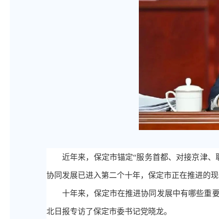
近年来，保定市锚定
“服务首都、对接京津、
协同发展已进入第二个十年，保定市正在推进的现
十年来，保定市在推进协同发展中有哪些重
北日报专访了保定市委书记党晓龙。