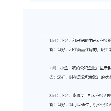
1.问：
小金，租房提取住房公积金
答：
您好，租住商品住房的，职工
2.问：
小金，我的公积金账户显示
答：
您好，封存是公积金账户的状
3.问：
小金，我通过手机公积金
A
答：
您好，您可以通过手机公积金