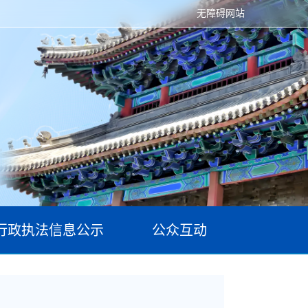
无障碍网站
行政执法信息公示
公众互动