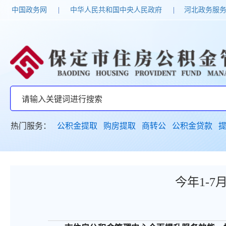
中国政务网
|
中华人民共和国中央人民政府
|
河北政务服
热门服务：
公积金提取
购房提取
商转公
公积金贷款
今年1-7