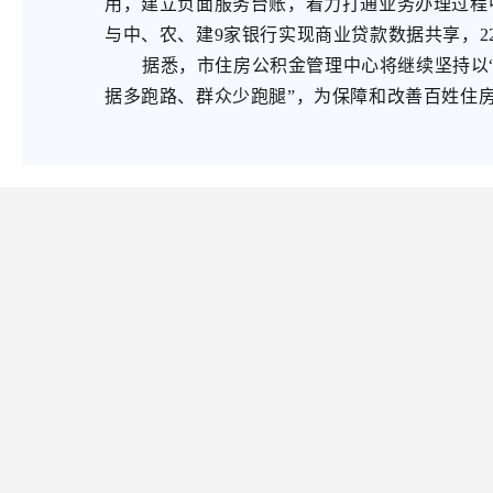
用，建立负面服务台账，着力打通业务办理过程
与中、农、建9家银行实现商业贷款数据共享，
据悉，市住房公积金管理中心将继续坚持以“
据多跑路、群众少跑腿”，为保障和改善百姓住