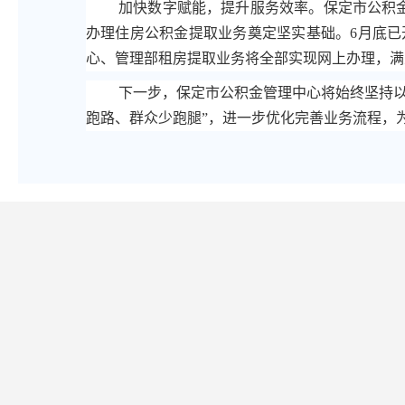
加快数字赋能，提升服务效率。保定市公积
办理住房公积金提取业务奠定坚实基础。6月底已
心、管理部租房提取业务将全部实现网上办理，满
下一步，保定市公积金管理中心将始终坚持以“
跑路、群众少跑腿”，进一步优化完善业务流程，