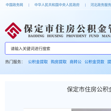
中国政务网
|
中华人民共和国中央人民政府
|
河北政务服
热门服务：
公积金提取
购房提取
商转公
公积金贷款
保定市住房公积