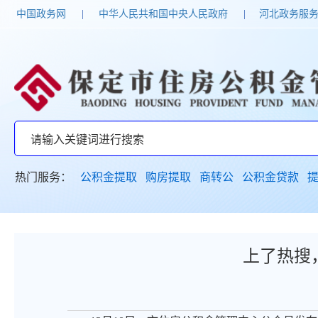
中国政务网
|
中华人民共和国中央人民政府
|
河北政务服
热门服务：
公积金提取
购房提取
商转公
公积金贷款
上了热搜