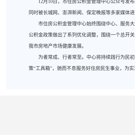
12月10日，市住房公积金管理中心公众号发布
同时被长城网、澎湃新闻、保定晚报等多家媒体进
市住房公积金管理中心始终围绕中心、服务大
公积金政策做出了系列优化调整，围绕一个总开关、
我市房地产市场健康发展。
为者常成、行者常至。中心将持续践行为民初
策“工具箱”，驰而不息服务好住房民生事业，为