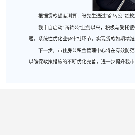
根据贷款额度测算，张先生通过
“商转公”贷
我市自启动
“商转公”业务以来，积极与受托
题，系统性优化业务审批环节，实现贷款如期精准
下一步，市住房公积金管理中心将在有效防范
以确保政策措施的不断优化完善，进一步提升我市