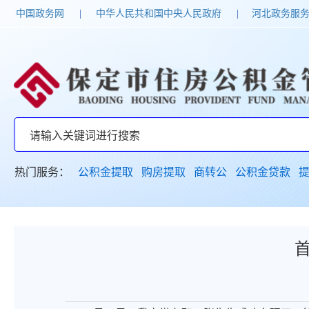
中国政务网
|
中华人民共和国中央人民政府
|
河北政务服
热门服务：
公积金提取
购房提取
商转公
公积金贷款