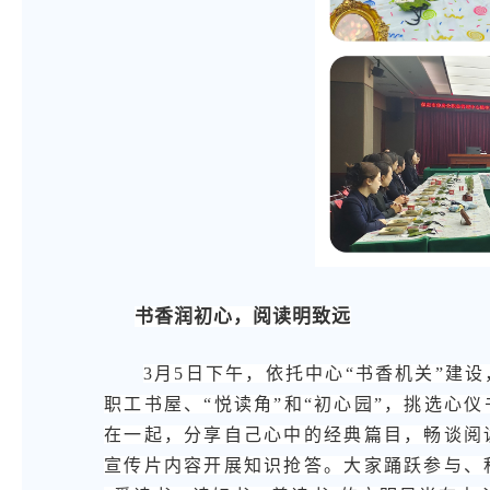
书香润初心，阅读明致远
3月5日下午，依托中心“书香机关”建
职工书屋、“悦读角”和“初心园”，挑选心
在一起，分享自己心中的经典篇目，畅谈阅
宣传片内容开展知识抢答。大家踊跃参与、