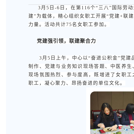
3月5日-6日，在第116个“三八”国
建”为载体，精心组织女职工开展“党建+联
力量。活动共计75名女职工参加。
党建强引领，联建聚合力
3月5日上午，中心以“奋进公积金”党
制作、党建与业务知识现场答题、中医养生
现场氛围热烈、参与度高，既增进了女职工
职工，凝心聚力、昂扬奋进的单位文化。