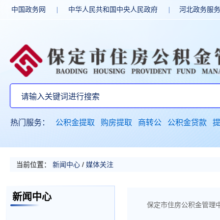
中国政务网
|
中华人民共和国中央人民政府
|
河北政务服
热门服务：
公积金提取
购房提取
商转公
公积金贷款
当前位置：
新闻中心
/
媒体关注
新闻中心
保定市住房公积金管理中