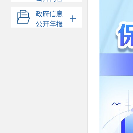
政府信息
公开年报