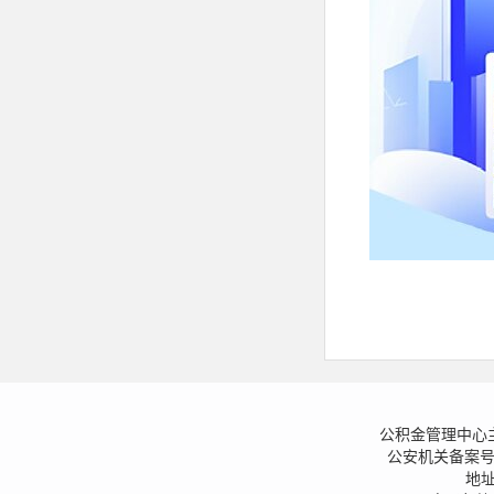
公积金管理中心
公安机关备案号：13
地址