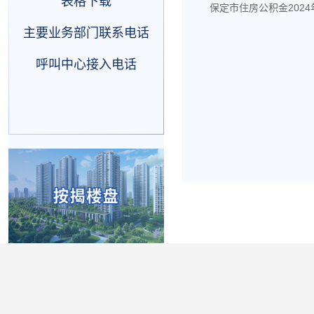
表格下载
保定市住房公积金202
主要业务部门联系电话
呼叫中心接入电话