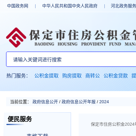
中国政务网
|
中华人民共和国中央人民政府
|
河北政务服
热门服务：
公积金提取
购房提取
商转公
公积金贷款
当前位置：
政府信息公开
/
政府信息公开年报
/
2024
便民服务
保定市住房公积金202