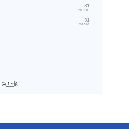
31
2026-03
31
2026-03
第
页