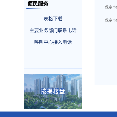
便民服务
保定市
表格下载
保定市
主要业务部门联系电话
呼叫中心接入电话