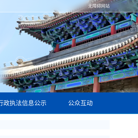
无障碍网站
行政执法信息公示
公众互动