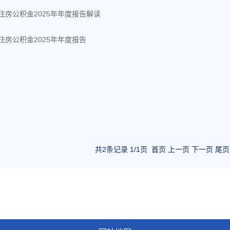
住房公积金2025年年度报告解读
住房公积金2025年年度报告
共2条记录 1/1页
首页
上一页
下一页
尾页