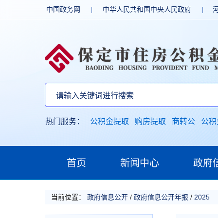
中国政务网
|
中华人民共和国中央人民政府
|
热门服务：
公积金提取
购房提取
商转公
公积
首页
新闻中心
政府
当前位置：
政府信息公开
/
政府信息公开年报
/
2025