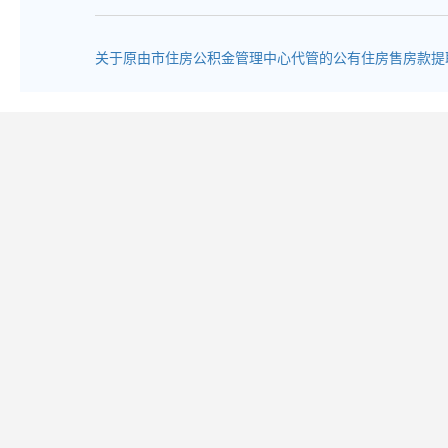
关于原由市住房公积金管理中心代管的公有住房售房款提取