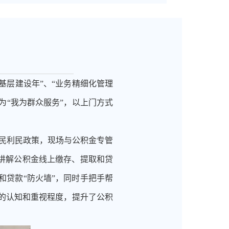
基层建设年”、“业务精细化管理
为“我为群众服务”，以上门方式
惠民利民政策，现场与公积金专管
讲解公积金线上缴存、提取和贷
贷款“防火墙”，同时手把手帮
的认知和重视程度，提升了公积