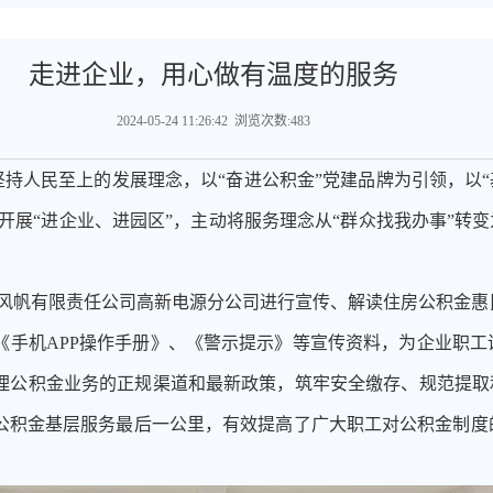
走进企业，用心做有温度的服务
2024-05-24 11:26:42 浏览次数:483
持人民至上的发展理念，以“奋进公积金”党建品牌为引领，以“
极开展“进企业、进园区”，主动将服务理念从“群众找我办事”转变
动走进风帆有限责任公司高新电源分公司进行宣传、解读住房公积金
《手机APP操作手册》、《警示提示》等宣传资料，为企业职工
理公积金业务的正规渠道和最新政策，筑牢安全缴存、规范提取和
公积金基层服务最后一公里，有效提高了广大职工对公积金制度