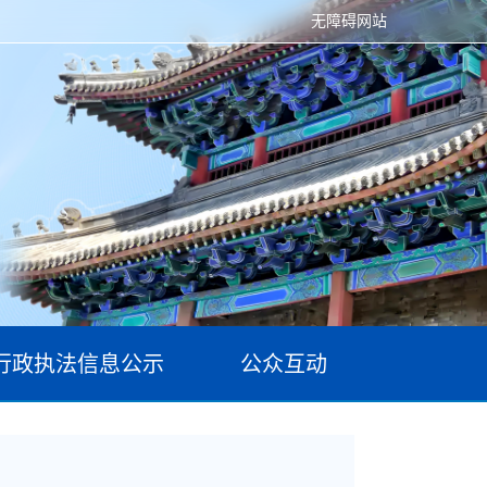
无障碍网站
行政执法信息公示
公众互动