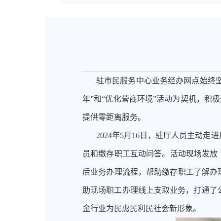
驻市民服务中心业务经办网点始终坚
年”和“优化营商环境”活动为契机，积
提供零距离服务。
2024年5月16日，驻厅人员主
员和缴存职工互动问答。活动现场发放
后业务办理流程，帮助缴存职工了解办
助现场职工办理线上支取业务，打通了
金行业为民惠民利民社会新形象。