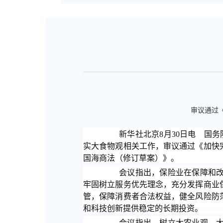
审议通过
新华社北京8月30日电 国
实大食物观相关工作，审议通过《加快
国海商法（修订草案）》。
会议指出，保险业在保障和
牢固树立服务优先理念，充分发挥商业
管，保障消费者合法权益，健全风险防
和科技创新提供稳定的长期投资。
会议指出，树立大农业观、