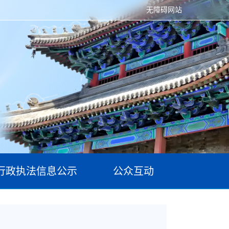
无障碍网站
行政执法信息公示
公众互动