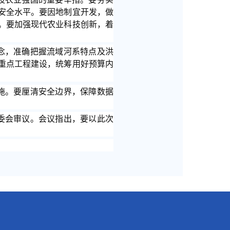
安全水平。要因地制宜开发，做
。要加强现代农业科技创新，着
念，准确把握流域河系特点及洪
重点工程建设，统筹用好预算内
施。要厘清安全边界，保障数据
委会审议。会议指出，要以此次