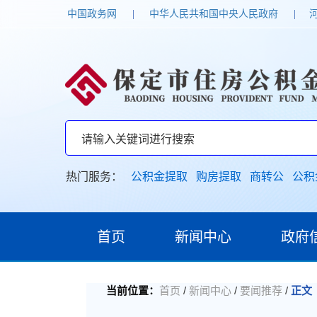
中国政务网
|
中华人民共和国中央人民政府
|
热门服务：
公积金提取
购房提取
商转公
公积
首页
新闻中心
政府
/
/
/
当前位置：
首页
新闻中心
要闻推荐
正文