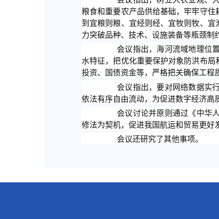
粮食和重要农产品供给基础，牢牢守住
到宜粮则粮、宜经则经、宜牧则牧、宜
力突破品种、技术、设施装备等瓶颈制
会议指出，海河流域地理位
水特征，把优化重要保护对象防洪布局
投资、国债资金等，严格把关确保工程
会议指出，要对网络数据实
依法有序自由流动，为促进数字经济高
会议讨论并原则通过《中华
修法为契机，促进我国航运和贸易更好
会议还研究了其他事项。