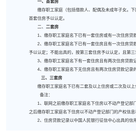
一、
首套房
缴存职工家庭（包括借款人、配偶及未成年子女。下
首套住房予以认定。
二、
二套房
1、缴存职工家庭名下已有一套住房或有一次住房贷
2、缴存职工家庭名下已有一套住房且有一次住房贷
予以认定；不能出具的，按第三套住房予以认定，且第三
3、缴存职工家庭名下有一套住房且有两次住房贷款
4、缴存职工家庭名下无住房且有两次住房贷款记录
三、三套房
缴存职工家庭名下已有二套及以上住房或二次及以上
备注：
1、联网之前缴存职工家庭名下住房以不动产登记部
之后缴存职工家庭名下住房以不动产登记部门的产权信息
2、住房贷款记录以中国人民银行征信中心出具的信