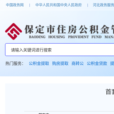
中国政务网
|
中华人民共和国中央人民政府
|
河北政务服
热门服务：
公积金提取
购房提取
商转公
公积金贷款
首