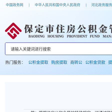
中国政务网
|
中华人民共和国中央人民政府
|
河北政务服
热门服务：
公积金提取
购房提取
商转公
公积金贷款