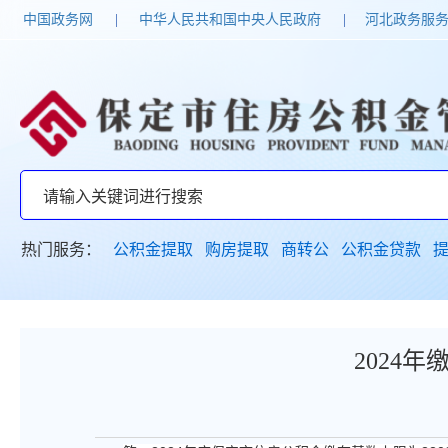
中国政务网
|
中华人民共和国中央人民政府
|
河北政务服
热门服务：
公积金提取
购房提取
商转公
公积金贷款
2024