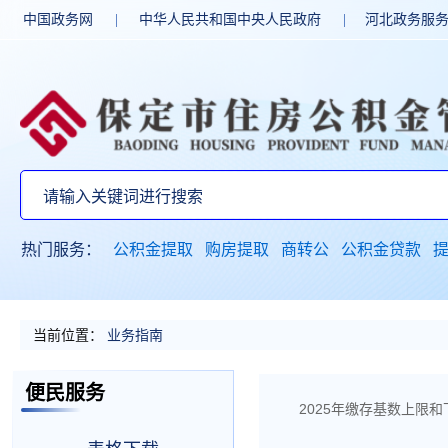
中国政务网
|
中华人民共和国中央人民政府
|
河北政务服
热门服务：
公积金提取
购房提取
商转公
公积金贷款
当前位置：
业务指南
便民服务
2025年缴存基数上限