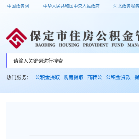
中国政务网
|
中华人民共和国中央人民政府
|
河北政务服
热门服务：
公积金提取
购房提取
商转公
公积金贷款