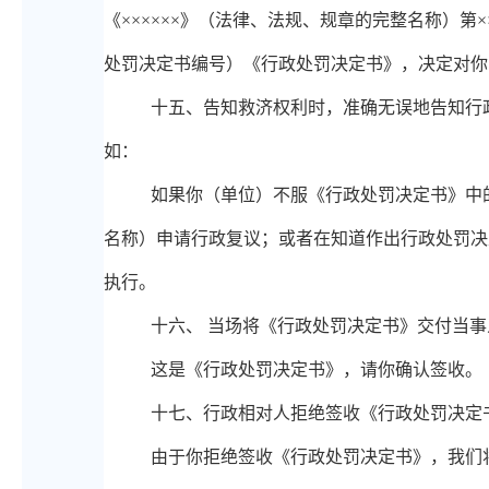
《××××××》（法律、法规、规章的完整名称）第××
处罚决定书编号）《行政处罚决定书》，决定对你（
十
五、
告知救济权利时，准确无误地告知行
如：
如果你（单位）不服《行政处罚决定书》中
名称）申请行政复议；或者在知道作出行政处罚决
执行。
十
六、
当场将《行政处罚决定书》交付当事
这是《行政处罚决定书》，请你确认签收。
十
七、
行政相对人拒绝签收《行政处罚决定
由于你拒绝签收《行政处罚决定书》，我们