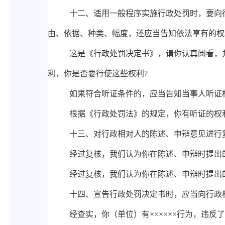
十
二、
适用一般程序实施行政处罚时，要向
由、依据、种类、幅度，还应当告知依法享有的权
这是《行政处罚决定书》，请你认真阅看，
利，你是否要行使这些权利
?
如果符合听证条件的，应当告知当事人听证
根据《行政处罚法》的规定，你有听证的权
十
三、
对行政相对人的陈述、申辩意见进行
经过复核，我们认为你在陈述、申辩时提出
经过复核，我们认为你在陈述、申辩时提出
十
四、
宣告行政处罚决定书时，应当向行政
经查实，你（单位）有
××××××行为，违反