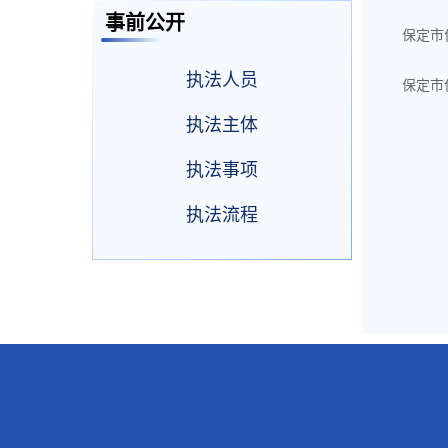
事前公开
保定市
执法人员
保定市
执法主体
执法事项
执法流程