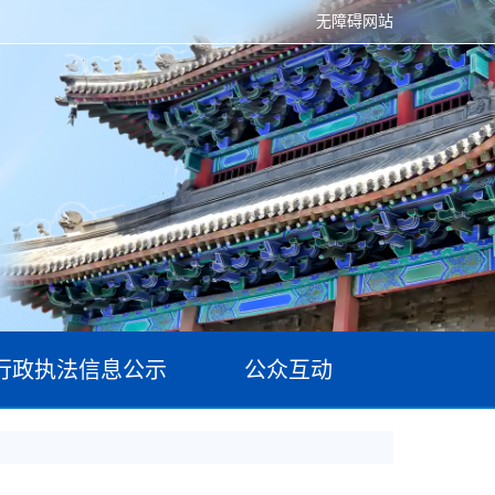
无障碍网站
行政执法信息公示
公众互动