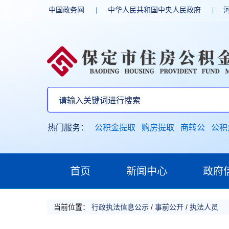
中国政务网
|
中华人民共和国中央人民政府
|
热门服务：
公积金提取
购房提取
商转公
公积
首页
新闻中心
政府
当前位置：
行政执法信息公示
/
事前公开
/
执法人员