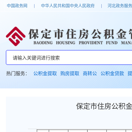
中国政务网
|
中华人民共和国中央人民政府
|
河北政务服
热门服务：
公积金提取
购房提取
商转公
公积金贷款
保定市住房公积