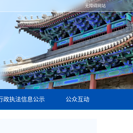
无障碍网站
行政执法信息公示
公众互动