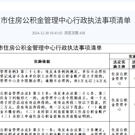
定市住房公积金管理中心行政执法事项清单
2024-12-30 10:41:03 浏览次数:438