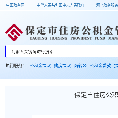
中国政务网
|
中华人民共和国中央人民政府
|
河北政务服
热门服务：
公积金提取
购房提取
商转公
公积金贷款
保定市住房公积