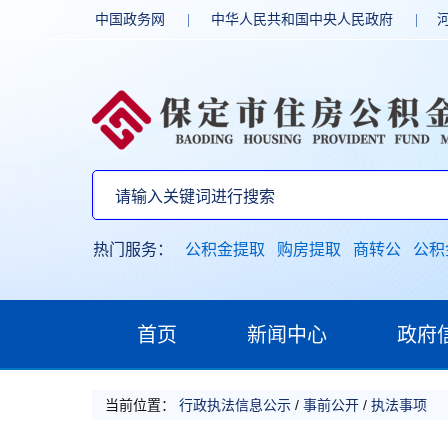
中国政务网
|
中华人民共和国中央人民政府
|
热门服务：
公积金提取
购房提取
商转公
公积
首页
新闻中心
政府
当前位置：
行政执法信息公示
/
事前公开
/
执法事项