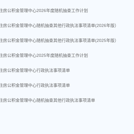
住房公积金管理中心2026年度随机抽查工作计划
住房公积金管理中心随机抽查其他行政执法事项清单(2026年版）
住房公积金管理中心随机抽查其他行政执法事项清单(2025年版）
住房公积金管理中心2025年度随机抽查工作计划
住房公积金管理中心行政执法事项清单
住房公积金管理中心行政执法事项清单
住房公积金管理中心随机抽查其他行政执法事项清单