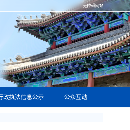
无障碍网站
行政执法信息公示
公众互动