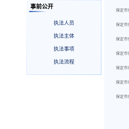
事前公开
保定市
执法人员
保定市
执法主体
保定市
执法事项
保定市
执法流程
保定市
保定市
保定市