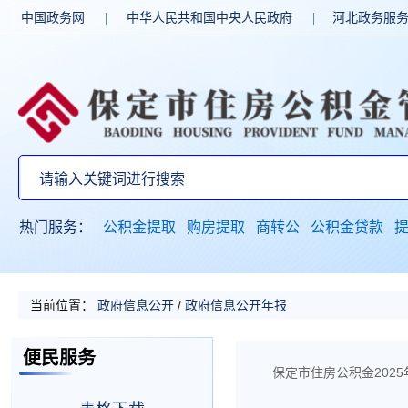
中国政务网
|
中华人民共和国中央人民政府
|
河北政务服
热门服务：
公积金提取
购房提取
商转公
公积金贷款
当前位置：
政府信息公开
/
政府信息公开年报
便民服务
保定市住房公积金202