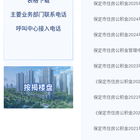
表格下载
保定市住房公积金202
主要业务部门联系电话
保定市住房公积金202
呼叫中心接入电话
保定市住房公积金202
保定市住房公积金管理中
保定市住房公积金202
《保定市住房公积金20
保定市住房公积金202
《保定市住房公积金20
保定市住房公积金202