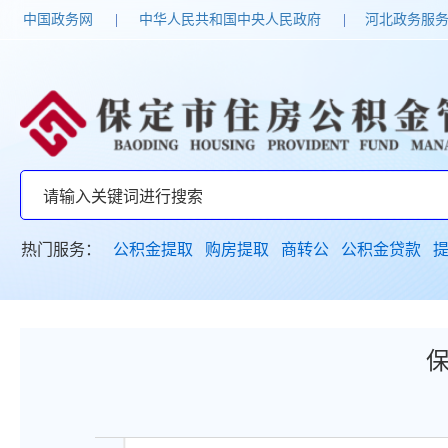
中国政务网
|
中华人民共和国中央人民政府
|
河北政务服
热门服务：
公积金提取
购房提取
商转公
公积金贷款