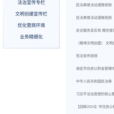
法治宣传专栏
民法典普法动漫微视频
文明创建宣传栏
民法典普法动漫微视频
优化营商环境
走访服务显实效 缴存提
业务精细化
〔精神文明创建〕 文明
宪法宣传视频
保定市住房公积金管理
中华人民共和国民法典
习近平法治思想的核心
【回眸2024】市住房