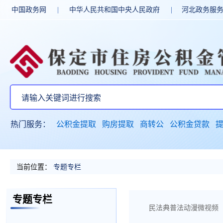
中国政务网
|
中华人民共和国中央人民政府
|
河北政务服
热门服务：
公积金提取
购房提取
商转公
公积金贷款
当前位置：
专题专栏
专题专栏
民法典普法动漫微视频