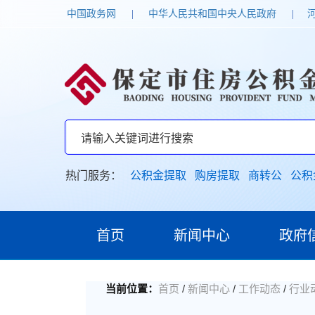
中国政务网
|
中华人民共和国中央人民政府
|
热门服务：
公积金提取
购房提取
商转公
公积
首页
新闻中心
政府
/
/
/
当前位置：
首页
新闻中心
工作动态
行业