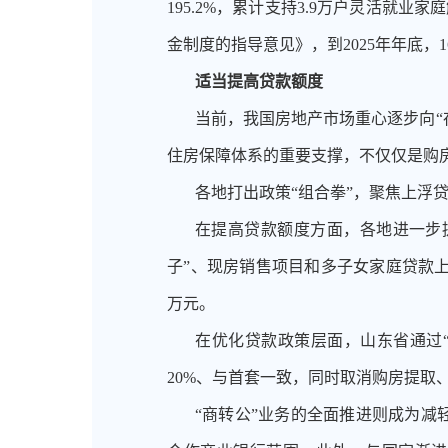
195.2%，累计支持3.9万户灵活
金制度的指导意见》，到2025年年底
适当提高贷款额度
当前，我国房地产市场重心逐步向
住房保障体系的重要支撑，不仅仅是购
各地打出政策
“组合拳”，聚焦上浮
在提高贷款额度方面，各地进一步
子”、现房销售项目和多子女家庭贷款上
万元。
在优化贷款政策层面，山东省通过
20%、与首套一致，同时取消购房提取
“商转公”业务的全面推进则成为减