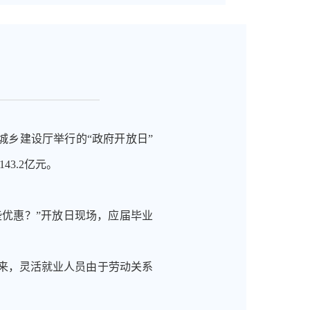
城乡建设厅举行的“政府开放日”
3.2亿元。
优惠？”开放日现场，应届毕业
期以来，灵活就业人员由于劳动关系