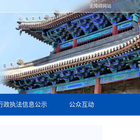
无障碍网站
行政执法信息公示
公众互动