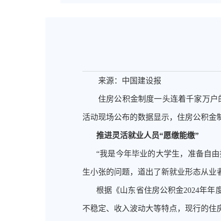
来源：中国建设报
住房公积金制度一头连着千家万户
活动现场公布的数据显示，住房公积金制度
推进灵活就业人员
“愿缴能缴”
“我是今年毕业的大学生，准备自
生小张的问题，道出了新就业形态从业
根据《山东省住房公积金
2024年
不稳定、收入波动大等特点，现行的住