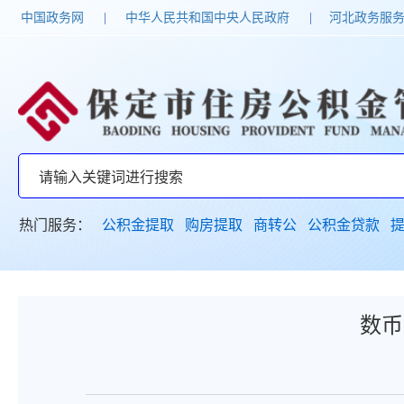
中国政务网
|
中华人民共和国中央人民政府
|
河北政务服
热门服务：
公积金提取
购房提取
商转公
公积金贷款
数币