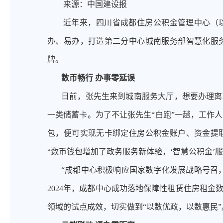
来源：中国建设报
近年来，四川省成都住房公积金管理中心（
办、易办，打造第二分中心城南服务部智慧化服
牌。
数币畅行
办事零延误
日前，张先生来到城南服务大厅，想要办理离
一类储蓄卡。为了不让张先生
“白跑”一趟，工作
包，便可实现无卡绑定住房公积金账户、资金提
“数币钱包增加了政务服务新体验，‘智慧公积金’
“成都中心积极响应国家数字化发展战略号召
2024年，成都中心成功落地保障性租赁住房租
领域的试点成效，切实做到“以数优政，以数惠民”