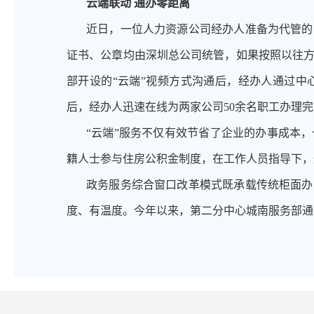
云端联动
通办零距离
近日，一位人力资源公司经办人准备为代管的
证书、公章均由深圳总公司统管，如果按照以往
部开设的
“云端”视频方式沟通后，经办人通过中
后，经办人迅速在线为两家公司50余名职工办理
“云端”服务不仅有效节省了企业的办事成本
籍人士参与住房公积金制度，在工作人员指导下，
政务服务综合窗口改革模式既承载传统柜面办
度、有温度。今年以来，第二分中心城南服务部通