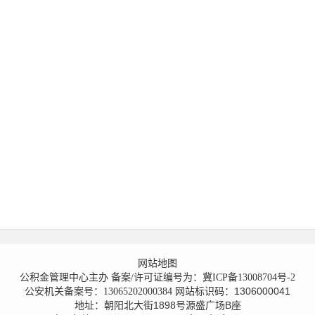
网站地图
公积金管理中心主办
备案/许可证编号为：冀ICP备13008704号-2
网站标识码：1306000041
公安机关备案号：13065202000384
地址：朝阳北大街1898号源盛广场B座