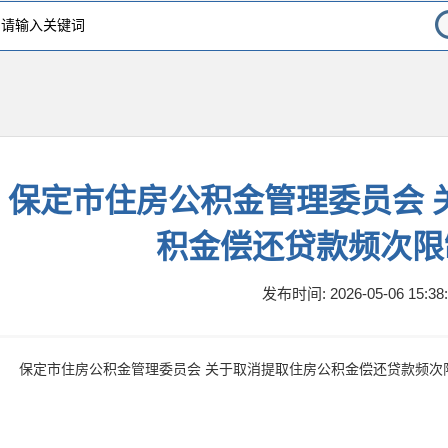
保定市住房公积金管理委员会 
积金偿还贷款频次限
发布时间: 2026-05-06 15:38:
保定市住房公积金管理委员会 关于取消提取住房公积金偿还贷款频次限制