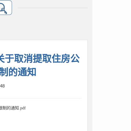
关于取消提取住房公
制的通知
48
的通知.pdf