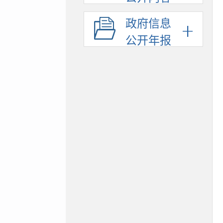
政府信息
公开年报