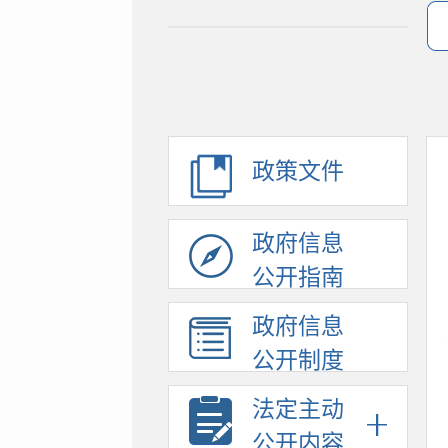
政策文件
政府信息
公开指南
政府信息
公开制度
法定主动
公开内容