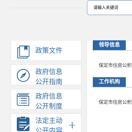
领导信息
政策文件
保定市住房公积
政府信息
公开指南
工作机构
政府信息
保定市住房公积
公开制度
法定主动
公开内容