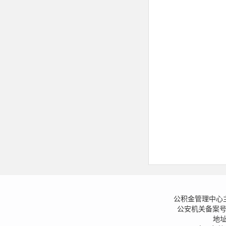
公积金管理中心
公安机关备案号：13
地址