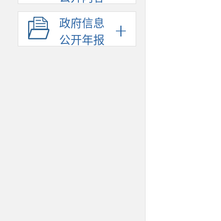
政府信息
公开年报